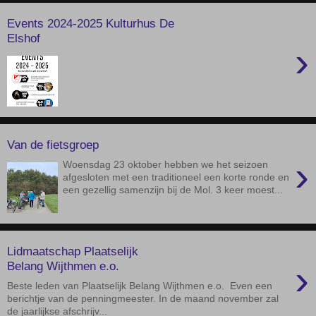
Events 2024-2025 Kulturhus De
Elshof
›
Van de fietsgroep
›
Woensdag 23 oktober hebben we het seizoen
afgesloten met een traditioneel een korte ronde en
een gezellig samenzijn bij de Mol. 3 keer moest...
Lidmaatschap Plaatselijk
›
Belang Wijthmen e.o.
Beste leden van Plaatselijk Belang Wijthmen e.o. Even een
berichtje van de penningmeester. In de maand november zal
de jaarlijkse afschrijv...