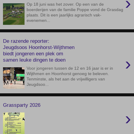
›
Op 18 juni was het zover. Op een van de
boerderijen van de familie Poppe vond de Grasdag
plaats. Dit is een jaarlijks agrarisch vak-
evenemen...
De razende reporter:
Jeugdsoos Hoonhorst-Wijthmen
biedt jongeren een plek om
›
samen leuke dingen te doen
Voor jongeren tussen de 12 en 16 jaar is er in
Wijthmen en Hoonhorst genoeg te beleven.
Tenminste, als het aan de vrijwilligers van
Jeugdsoo...
Grassparty 2026
›