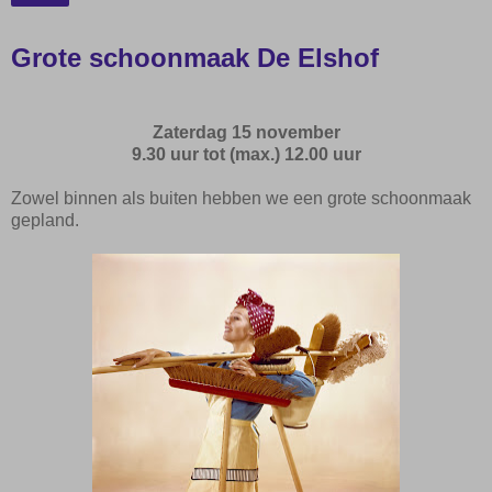
Grote schoonmaak De Elshof
Zaterdag
15 november
9.30 uur tot
(
max.
)
12.00 uur
Zowel binnen als buiten hebben we een grote schoonmaak
gepland.