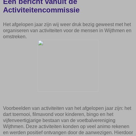
Een bericht vanuit de
Activiteitencommissie
Het afgelopen jaar zijn wij weer druk bezig geweest met het
organiseren van activiteiten voor de mensen in Wijthmen en
omstreken.
Voorbeelden van activiteiten van het afgelopen jaar zijn: het
dart toernooi, filmavond voor kinderen, bingo en het
vijfenveertigjarige bestaan van de voetbalvereniging
Wijthmen. Deze activiteiten konden op veel animo rekenen
en werden positief ontvangen door de aanwezigen. Hierdoor