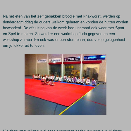
Na het eten van het zelf gebakken broodje met knakworst, werden op
donderdagmiddag de ouders welkom geheten en konden de hutten worden
bewonderd. De afsluiting van de week had uiteraard ook weer met Sport
en Spel te maken. Zo werd er een workshop Judo gegeven en een
workshop Zumba. En ook was er een stormbaan, dus volop gelegenheid
om je lekker uit te leven.