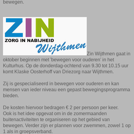
bewegen.
Zin Wijthmen gaat in
oktober beginnen met 'bewegen voor ouderen' in het
Kulturhus. Op de donderdag-ochtend van 9.30 tot 10.15 uur
komt Klaske Oosterhoff van Driezorg naar Wijthmen.
Zij is gespecialiseerd in bewegen voor ouderen en kan
mensen van ieder niveau een gepast bewegingsprogramma
bieden.
De kosten hiervoor bedragen € 2 per persoon per keer.
Ook is het idee opgevat om in de zomermaanden
buitenactiviteiten te organiseren op het gebied van
bewegen. Verder zijn er plannen voor zwemmen, zowel 1 op
1 als in groepsverband.