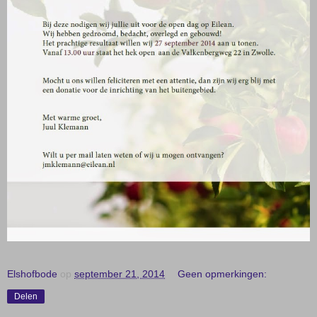
Elshofbode
op
september 21, 2014
Geen opmerkingen:
Delen