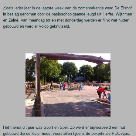
Z
oals ieder jaar in de laatste week van de zomervakantie werd De Elshof
in beslag genomen door de basisschoolgaande jeugd uit Herfte, Wijthmen
en Zalné. Van maandag tot en met donderdag werden er flink wat hutten
gebouwd en werd er volop geknutseld.
Het thema dit jaar was Sport en Spel. Zo werd er bijvoorbeeld een hut
gebouwd die de Kuip moest voorstellen tijdens de bekerfinale PEC-Ajax,