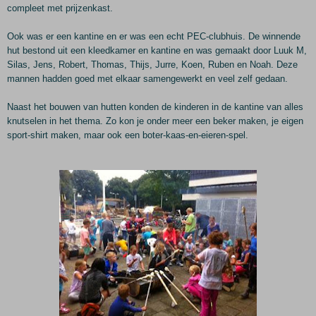
compleet met prijzenkast.
Ook was er een kantine en er was een echt PEC-clubhuis. De winnende
hut bestond uit een kleedkamer en kantine en was gemaakt door Luuk M,
Silas, Jens, Robert, Thomas, Thijs, Jurre, Koen, Ruben en Noah. Deze
mannen hadden goed met elkaar samengewerkt en veel zelf gedaan.
Naast het bouwen van hutten konden de kinderen in de kantine van alles
knutselen in het thema. Zo kon je onder meer een beker maken, je eigen
sport-shirt maken, maar ook een boter-kaas-en-eieren-spel.