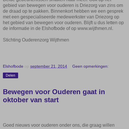
gebied van bewegen voor ouderen is Driezorg van zins om
de draad op te pakken.
Binnenkort hebben we
een
gesprek
met een gespecialiseerde medewerkster van Driezorg op
het gebied van bewegen voor ouderen.
Blijft u dus letten op
de informatie in
de
Elshofbode
of op www.wijthmen.nl.
Stichting Ouderenzorg
Wijthmen
Elshofbode
op
september 21, 2014
Geen opmerkingen:
Delen
Bewegen voor Ouderen gaat in
oktober van start
Goed nieuws voor ouderen onder ons, die graag willen