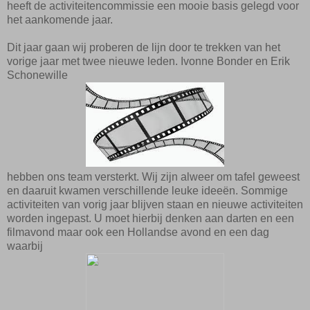
heeft de activiteitencommissie een mooie basis gelegd voor
het aankomende jaar.
Dit jaar gaan wij proberen de lijn door te trekken van het
vorige jaar met twee nieuwe leden. Ivonne Bonder en Erik
Schonewille
hebben ons team versterkt. Wij zijn alweer om tafel geweest
en daaruit kwamen verschillende leuke ideeën. Sommige
activiteiten van vorig jaar blijven staan en nieuwe activiteiten
worden ingepast. U moet hierbij denken aan darten en een
filmavond maar ook een Hollandse avond en een dag
waarbij