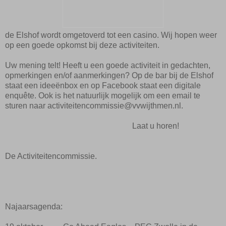
de Elshof wordt omgetoverd tot een casino. Wij hopen weer
op een goede opkomst bij deze activiteiten.
Uw mening telt! Heeft u een goede activiteit in gedachten,
opmerkingen en/of aanmerkingen? Op de bar bij de Elshof
staat een ideeënbox en op Facebook staat een digitale
enquête. Ook is het natuurlijk mogelijk om een email te
sturen naar activiteitencommissie@vvwijthmen.nl.
Laat u horen!
De Activiteitencommissie.
Najaarsagenda: