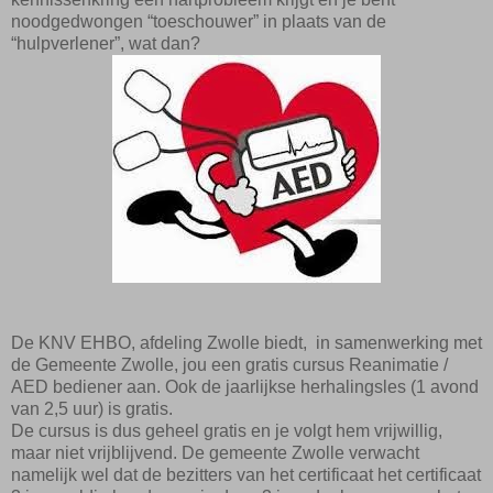
noodgedwongen “toeschouwer” in plaats van de
“hulpverlener”, wat dan?
De KNV EHBO, afdeling Zwolle biedt, in samenwerking met
de Gemeente Zwolle, jou een gratis cursus Reanimatie /
AED bediener aan. Ook de jaarlijkse herhalingsles (1 avond
van 2,5 uur) is gratis.
De cursus is dus geheel gratis en je volgt hem vrijwillig,
maar niet vrijblijvend. De gemeente Zwolle verwacht
namelijk wel dat de bezitters van het certificaat het certificaat