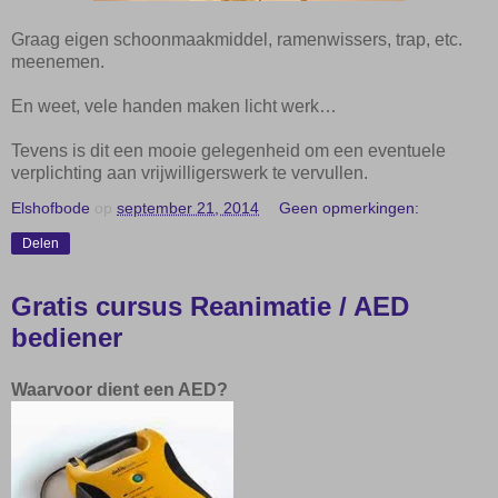
Graag eigen schoonmaakmiddel, ramenwissers, trap, etc.
meenemen.
En weet, vele handen maken licht werk…
Tevens is dit een mooie gelegenheid om een eventuele
verplichting aan vrijwilligerswerk te vervullen.
Elshofbode
op
september 21, 2014
Geen opmerkingen:
Delen
Gratis cursus Reanimatie / AED
bediener
Waarvoor dient een AED?