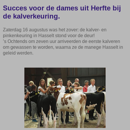
Succes voor de dames uit Herfte bij
de kalverkeuring.
Zaterdag 16 augustus was het zover: de kalver- en
pinkenkeuring in Hasselt stond voor de deur!
’s
Ochtends
om zeven uur arriveerden de eerste kalveren
om gewassen te worden, waarna ze de manege Hasselt in
geleid werden.