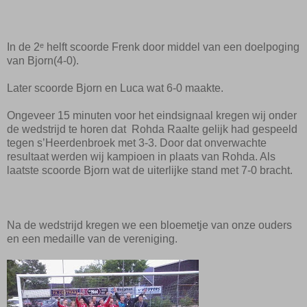
In de 2ᵉ helft scoorde Frenk door middel van een doelpoging
van Bjorn(4-0).
Later scoorde Bjorn en Luca wat 6-0 maakte.
Ongeveer 15 minuten voor het eindsignaal kregen wij onder
de wedstrijd te horen dat Rohda Raalte gelijk had gespeeld
tegen s’Heerdenbroek met 3-3. Door dat onverwachte
resultaat werden wij kampioen in plaats van Rohda. Als
laatste scoorde Bjorn wat de uiterlijke stand met 7-0 bracht.
Na de wedstrijd kregen we een bloemetje van onze ouders
en een medaille van de vereniging.