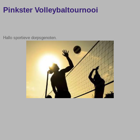
Pinkster Volleybaltournooi
Hallo sportieve dorpsgenoten.