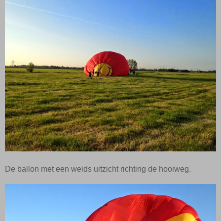
De ballon met een weids uitzicht richting de hooiweg.