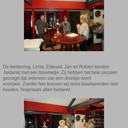
De bediening, Lenie, Edward, Jan en Robert werden
bedankt met een bloemetje. Zij hebben het hele seizoen
gezorgd dat iedereen van een drankje werd
voorzien.
Zonder hen kunnen wij onze kaartavonden niet
houden. Nogmaals allen bedankt.