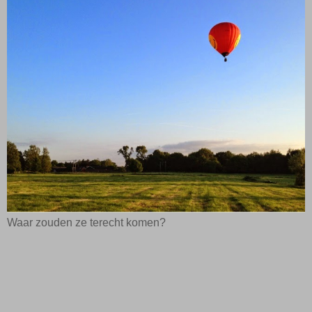
Waar zouden ze terecht komen?