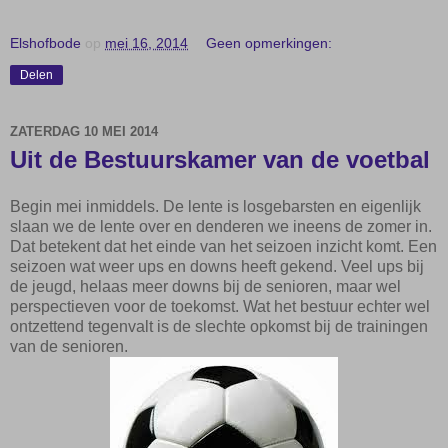
Elshofbode
op
mei 16, 2014
Geen opmerkingen:
Delen
ZATERDAG 10 MEI 2014
Uit de Bestuurskamer van de voetbal
Begin mei inmiddels. De lente is losgebarsten en eigenlijk
slaan we de lente over en denderen we ineens de zomer in.
Dat betekent dat het einde van het seizoen inzicht komt. Een
seizoen wat weer ups en downs heeft gekend. Veel ups bij
de jeugd, helaas meer downs bij de senioren, maar wel
perspectieven voor de toekomst. Wat het bestuur echter wel
ontzettend tegenvalt is de slechte opkomst bij de trainingen
van de senioren.