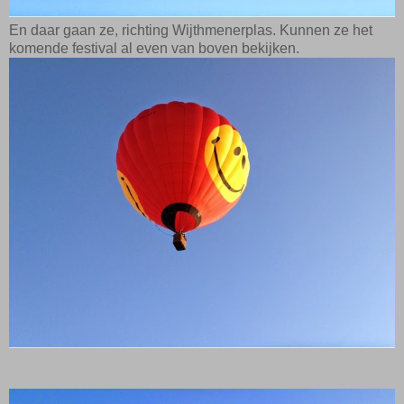
En daar gaan ze, richting Wijthmenerplas. Kunnen ze het
komende festival al even van boven bekijken.