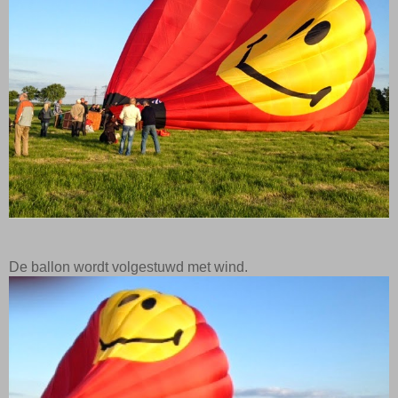
De ballon wordt volgestuwd met wind.