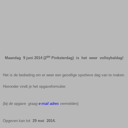
de
Maandag 9 juni 2014 (2
Pinksterdag) is het weer volleybaldag!
Het is de bedoeling om er weer een gezellige sportieve dag van te maken.
Hieronder vindt je het opgaveformulier.
(bij de opgave graag
e-mail adres
vermelden).
Opgeven kan tot
29 mei 2014.