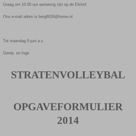
Graag om 10.00 uur aanwezig zijn op de Elshof.
Ons e-mail adres is berg8026@home.nl
Tot maandag 9 juni a.s.
Gerda en Inge
STRATENVOLLEYBAL
OPGAVEFORMULIER
2014