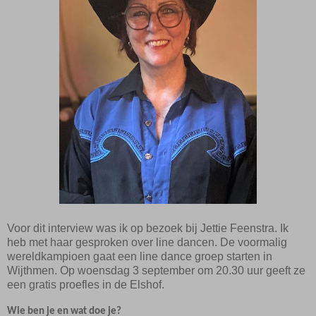
Voor dit interview was ik op bezoek bij Jettie Feenstra. Ik
heb met haar gesproken over line dancen. De voormalig
wereldkampioen gaat een line dance groep starten in
Wijthmen. Op woensdag 3 september om 20.30 uur geeft ze
een gratis proefles in de Elshof.
Wie ben je en wat doe je?