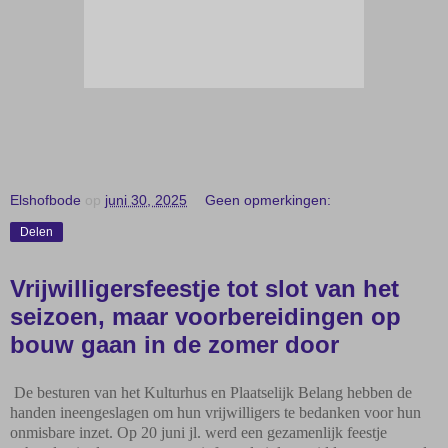
Elshofbode
op
juni 30, 2025
Geen opmerkingen:
Delen
Vrijwilligersfeestje tot slot van het
seizoen, maar voorbereidingen op
bouw gaan in de zomer door
De besturen van het Kulturhus en Plaatselijk Belang hebben de
handen ineengeslagen om hun vrijwilligers te bedanken voor hun
onmisbare inzet. Op 20 juni jl. werd een gezamenlijk feestje