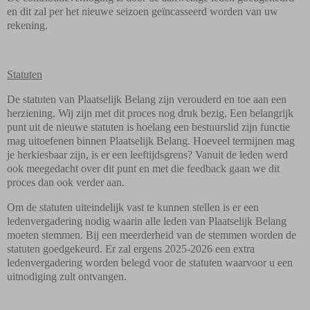
en dit zal per het nieuwe seizoen geïncasseerd worden van uw
rekening.
Statuten
De statuten van Plaatselijk Belang zijn verouderd en toe aan een
herziening. Wij zijn met dit proces nog druk bezig. Een belangrijk
punt uit de nieuwe statuten is hoelang een bestuurslid zijn functie
mag uitoefenen binnen Plaatselijk Belang. Hoeveel termijnen mag
je herkiesbaar zijn, is er een leeftijdsgrens? Vanuit de leden werd
ook meegedacht over dit punt en met die feedback gaan we dit
proces dan ook verder aan.
Om de statuten uiteindelijk vast te kunnen stellen is er een
ledenvergadering nodig waarin alle leden van Plaatselijk Belang
moeten stemmen. Bij een meerderheid van de stemmen worden de
statuten goedgekeurd. Er zal ergens 2025-2026 een extra
ledenvergadering worden belegd voor de statuten waarvoor u een
uitnodiging zult ontvangen.