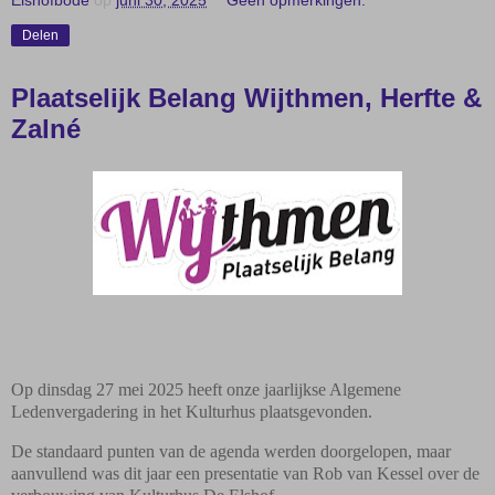
Delen
Plaatselijk Belang Wijthmen, Herfte &
Zalné
Op dinsdag 27 mei 2025 heeft onze jaarlijkse Algemene
Ledenvergadering in het Kulturhus plaatsgevonden.
De standaard punten van de agenda werden doorgelopen, maar
aanvullend was dit jaar een presentatie van Rob van Kessel over de