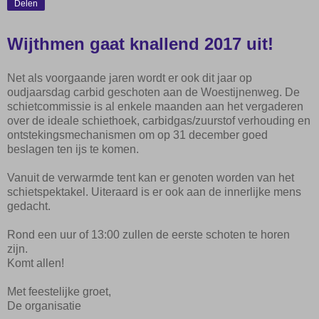
Delen
Wijthmen gaat knallend 2017 uit!
Net als voorgaande jaren wordt er ook dit jaar op
oudjaarsdag carbid geschoten aan de Woestijnenweg. De
schietcommissie is al enkele maanden aan het vergaderen
over de ideale schiethoek, carbidgas/zuurstof verhouding en
ontstekingsmechanismen om op 31 december goed
beslagen ten ijs te komen.
Vanuit de verwarmde tent kan er genoten worden van het
schietspektakel. Uiteraard is er ook aan de innerlijke mens
gedacht.
Rond een uur of 13:00 zullen de eerste schoten te horen
zijn.
Komt allen!
Met feestelijke groet,
De organisatie