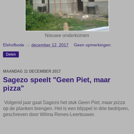
Nieuwe onderkomen
Elshofbode
op
december 12, 2017
Geen opmerkingen:
Delen
MAANDAG 11 DECEMBER 2017
Sagezo speelt "Geen Piet, maar
pizza"
Volgend jaar gaat Sagezo het stuk
Geen Piet, maar pizza
op de planken brengen. Het is een blijspel in drie bedrijven,
geschreven door Wilma Renes-Leertouwer.