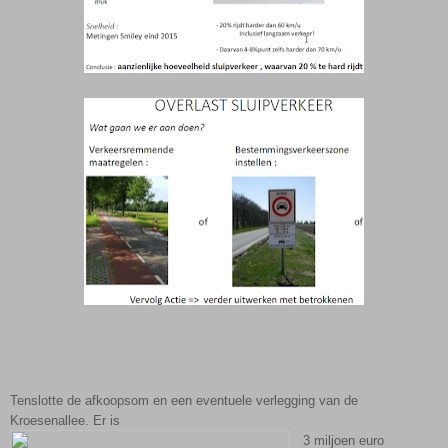
Tenslotte de afkoopsom en een eventuele verlegging van de
Kroesenallee. Er is
3 miljoen euro