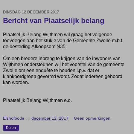
DINSDAG 12 DECEMBER 2017
Bericht van Plaatselijk belang
Plaatselijk Belang Wijthmen wil graag het volgende
toevoegen aan het stukje van de Gemeente Zwolle m.b.t.
de besteding Afkoopsom N35.
Om een bredere inbreng te krijgen van de inwoners van
Wijthmen ondersteunen wij het voorstel van de gemeente
Zwolle om een enquête te houden i.p.v. dat er
klankbordgroep gevormd wordt. Zodat iedereen gehoord
kan worden.
Plaatselijk Belang Wijthmen e.o.
Elshofbode
op
december 12, 2017
Geen opmerkingen:
Delen