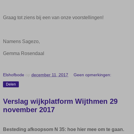
Graag tot ziens bij een van onze voorstellingen!
Namens Sagezo,
Gemma Rosendaal
Elshofbode
op
december 11, 2017
Geen opmerkingen:
Delen
Verslag wijkplatform Wijthmen 29
november 2017
Besteding afkoopsom N 35: hoe hier mee om te gaan.