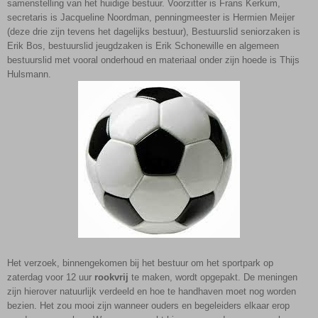
samenstelling van het huidige bestuur. Voorzitter is Frans Kerkum,
secretaris is Jacqueline Noordman, penningmeester is Hermien Meijer
(deze drie zijn tevens het dagelijks bestuur), Bestuurslid seniorzaken is
Erik Bos, bestuurslid jeugdzaken is Erik Schonewille en algemeen
bestuurslid met vooral onderhoud en materiaal onder zijn hoede is Thijs
Hulsmann.
Het verzoek, binnengekomen bij het bestuur om het sportpark op
zaterdag voor 12 uur
rookvrij
te maken, wordt opgepakt. De meningen
zijn hierover natuurlijk verdeeld en hoe te handhaven moet nog worden
bezien. Het zou mooi zijn wanneer ouders en begeleiders elkaar erop