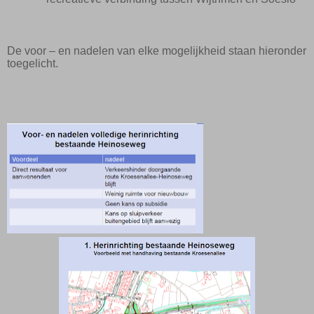
De voor – en nadelen van elke mogelijkheid staan hieronder
toegelicht.