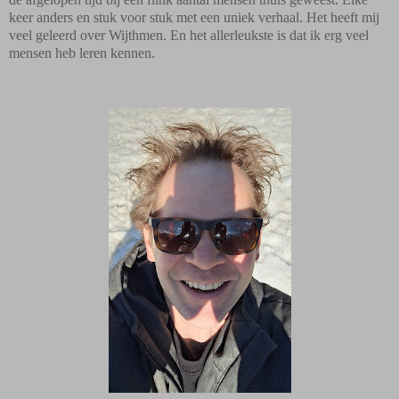
keer anders en stuk voor stuk met een uniek verhaal. Het heeft mij
veel geleerd over Wijthmen. En het allerleukste is dat ik erg veel
mensen heb leren kennen.