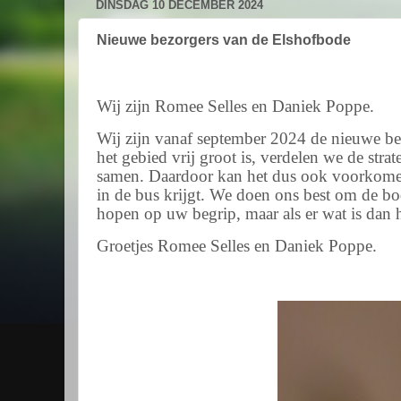
DINSDAG 10 DECEMBER 2024
Nieuwe bezorgers van de Elshofbode
Wij zijn Romee Selles en Daniek Poppe.
Wij zijn vanaf september 2024 de nieuwe be
het gebied vrij groot is, verdelen we de st
samen. Daardoor kan het dus ook voorkomen 
in de bus krijgt. We doen ons best om de b
hopen op uw begrip, maar als er wat is dan 
Groetjes Romee Selles en Daniek Poppe.