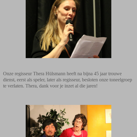
Onze regisseur Thera Hülsmann heeft na bijna 45 jaar trouwe
dienst, eerst als speler, later als regisseur, besloten onze toneelgroep
te verlaten. Thera, dank voor je inzet al die jaren!