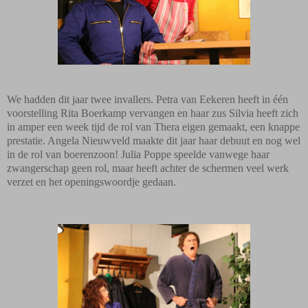
We hadden dit jaar twee invallers. Petra van Eekeren heeft in één
voorstelling Rita Boerkamp vervangen en haar zus Silvia heeft zich
in amper een week tijd de rol van Thera eigen gemaakt, een knappe
prestatie. Angela Nieuwveld maakte dit jaar haar debuut en nog wel
in de rol van boerenzoon! Julia Poppe speelde vanwege haar
zwangerschap geen rol, maar heeft achter de schermen veel werk
verzet en het openingswoordje gedaan.