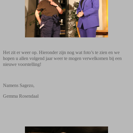
Het zit er weer op. Hieronder zijn nog wat foto’s te zien en we
hopen u allen volgend jaar weer te mogen verwelkomen bij een
nieuwe voorstelling!
Namens Sagezo,
Gemma Rosendaal