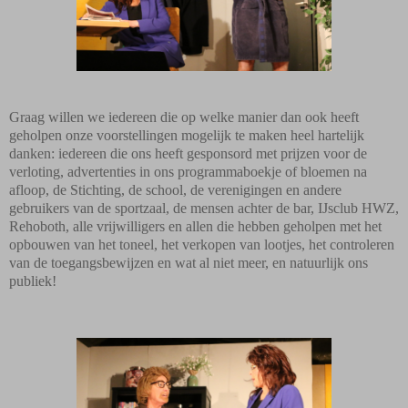
Graag willen we iedereen die op welke manier dan ook heeft
geholpen onze voorstellingen mogelijk te maken heel hartelijk
danken: iedereen die ons heeft gesponsord met prijzen voor de
verloting, advertenties in ons programmaboekje of bloemen na
afloop, de Stichting, de school, de verenigingen en andere
gebruikers van de sportzaal, de mensen achter de bar, IJsclub HWZ,
Rehoboth, alle vrijwilligers en allen die hebben geholpen met het
opbouwen van het toneel, het verkopen van lootjes, het controleren
van de toegangsbewijzen en wat al niet meer, en natuurlijk ons
publiek!