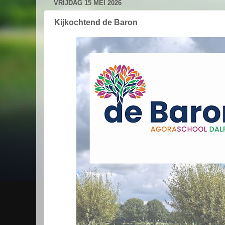
VRIJDAG 15 MEI 2026
Kijkochtend de Baron