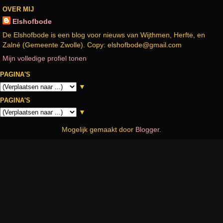
OVER MIJ
Elshofbode
De Elshofbode is een blog voor nieuws van Wijthmen, Herfte, en
Zalné (Gemeente Zwolle). Copy: elshofbode@gmail.com
Mijn volledige profiel tonen
PAGINA'S
▼
PAGINA'S
▼
Mogelijk gemaakt door
Blogger
.