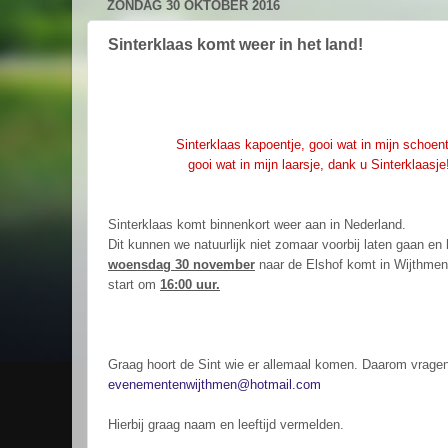
ZONDAG 30 OKTOBER 2016
Sinterklaas komt weer in het land!
Sinterklaas kapoentje, gooi wat in mijn schoent
gooi wat in mijn laarsje, dank u Sinterklaasje
Sinterklaas komt binnenkort weer aan in Nederland.
Dit kunnen we natuurlijk niet zomaar voorbij laten gaan en
woensdag 30 november
naar de Elshof komt in Wijthmen
start om
16:00 uur.
Graag hoort de Sint wie er allemaal komen. Daarom vragen 
evenementenwijthmen@hotmail.com
Hierbij graag naam en leeftijd vermelden.