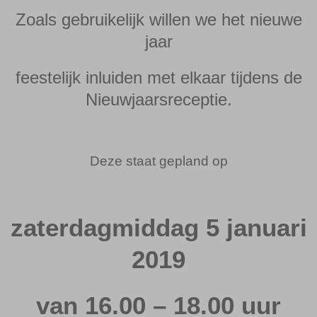
Zoals gebruikelijk willen we het nieuwe
jaar
feestelijk inluiden met elkaar tijdens de
Nieuwjaarsreceptie.
Deze staat gepland op
zaterdagmiddag 5 januari
2019
van 16.00 – 18.00 uur