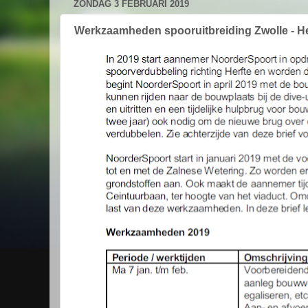
ZONDAG 3 FEBRUARI 2019
Werkzaamheden spooruitbreiding Zwolle - He