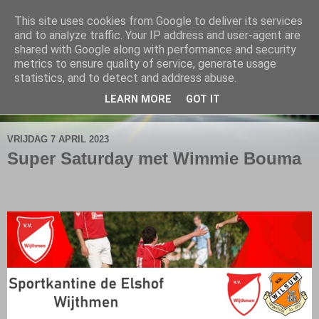
This site uses cookies from Google to deliver its services
De Elshofbode
and to analyze traffic. Your IP address and user-agent are
shared with Google along with performance and security
metrics to ensure quality of service, generate usage
Nieuws uit Wijthmen, Herfte en Zalné.
statistics, and to detect and address abuse.
LEARN MORE
GOT IT
▼
VRIJDAG 7 APRIL 2023
Super Saturday met Wimmie Bouma