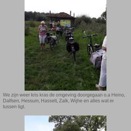
We zijn weer kris kras de omgeving doorgegaan o.a Heino,
Dalfsen, Hessum, Hasselt, Z
alk, Wijhe en alles wat er
tussen ligt.