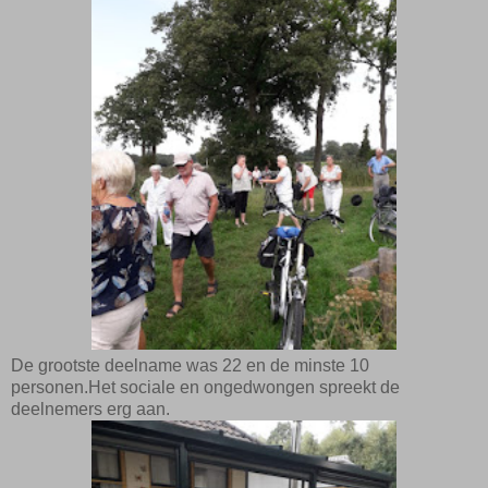
De grootste deelname was 22 en de minste 10
personen.Het sociale en ongedwongen spreekt de
deelnemers erg aan.