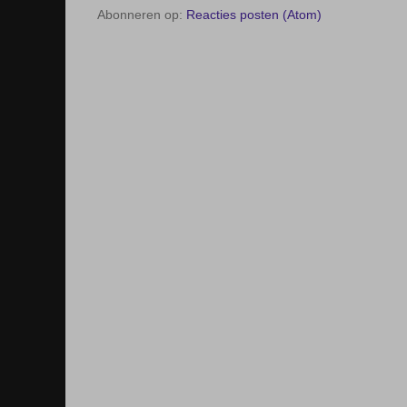
Abonneren op:
Reacties posten (Atom)