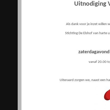
Uitnodiging 
Als dank voor je inzet willen w
Stichting De Elshof van harte 
zaterdagavond
vanaf 20.00 to
Uiteraard zorgen we, naast een hap