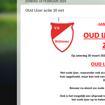
ZONDAG 18 FEBRUARI 2024
OUd IJzer actie 30 mrt