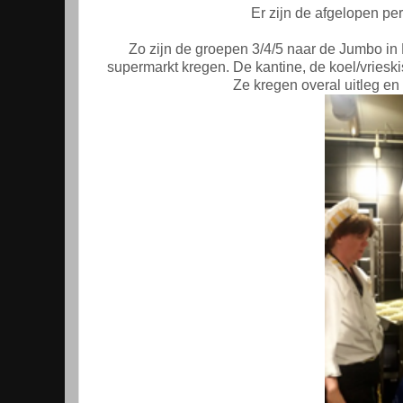
Er zijn de afgelopen per
Zo zijn de groepen 3/4/5 naar de Jumbo in
supermarkt kregen. De kantine, de koel/vrieski
Ze kregen overal uitleg en