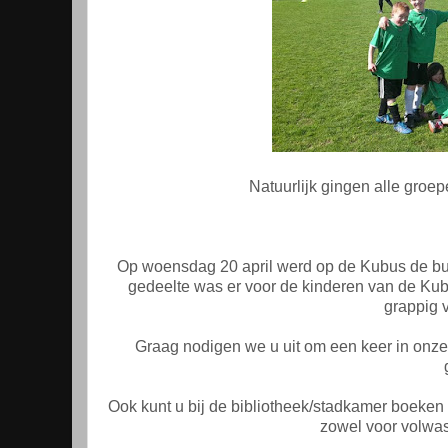
Natuurlijk gingen alle groepe
Op woensdag 20 april werd op de Kubus de buu
gedeelte was er voor de kinderen van de Kubu
grappig v
Graag nodigen we u uit om een keer in onze 
Ook kunt u bij de bibliotheek/stadkamer boeken 
zowel voor volwa