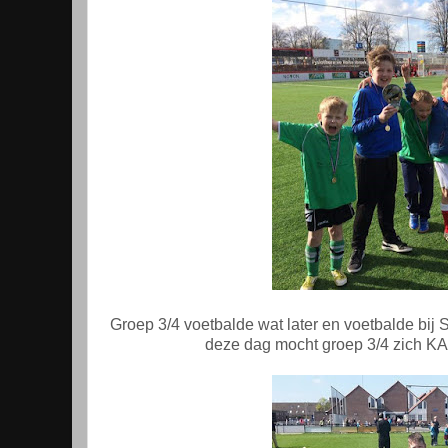
Groep 3/4 voetbalde wat later en voetbalde bij S
deze dag mocht groep 3/4 zich 