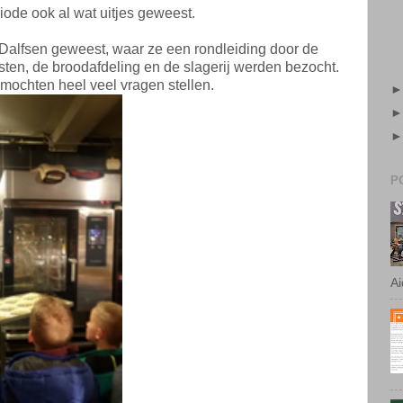
iode ook al wat uitjes geweest.
 Dalfsen geweest, waar ze een rondleiding door de
sten, de broodafdeling en de slagerij werden bezocht.
 mochten heel veel vragen stellen.
P
Ai