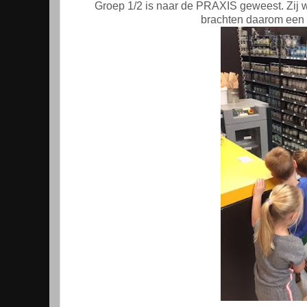
Groep 1/2 is naar de PRAXIS geweest. Zij 
brachten daarom een