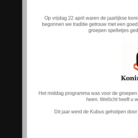
Op vrijdag 22 april waren de jaarlijkse 
begonnen we traditie getrouw met een goed
groepen spelletjes ged
Het middag programma was voor de groepen 3
heen. Wellicht heeft u w
Dit jaar werd de Kubus geholpen door e